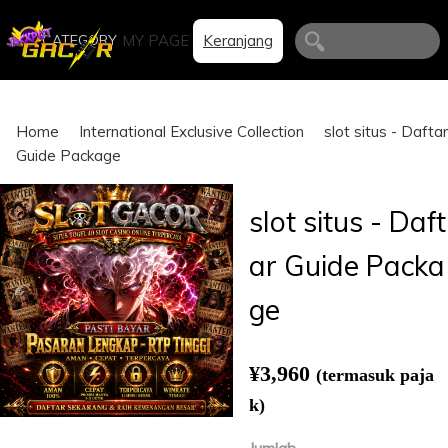
CATEGORY
MY PAGE
ABOUT
Keranjang
GUIDE
CONTACT
Home
International Exclusive Collection
slot situs - Daftar
Guide Package
slot situs - Daft
ar Guide Packa
ge
¥3,960
(termasuk paja
k)