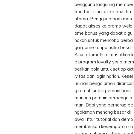
pengguna langsung member
ikan tour singkat ke fitur-fitur
utama. Pengguna baru men
dapat akses ke promo welc
ome bonus yang dapat digu
nakan untuk mencoba berba
gai game tanpa risiko besar.
Akun otomatis dimasukkan k
e program loyalty yang mem
berikan poin untuk setiap akt
ivitas dan login harian. Kesel
uruhan pengalaman dirancan
g ramah untuk pemain baru
maupun pemain berpengala
man. Bagi yang berharap pe
ngalaman menang besar di
awal, fitur tutorial dan demo
memberikan kesempatan un
tuk memahami sistem sebel