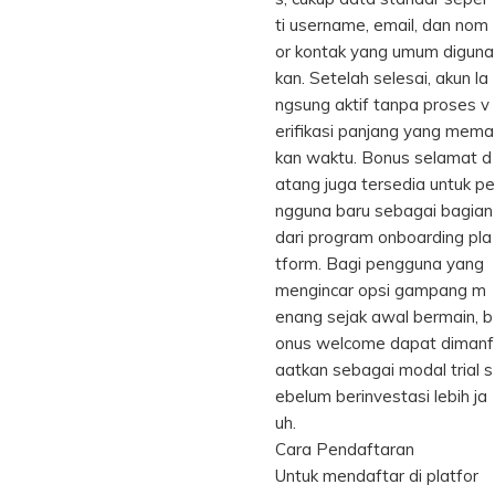
ti username, email, dan nom
or kontak yang umum diguna
kan. Setelah selesai, akun la
ngsung aktif tanpa proses v
erifikasi panjang yang mema
kan waktu. Bonus selamat d
atang juga tersedia untuk pe
ngguna baru sebagai bagian
dari program onboarding pla
tform. Bagi pengguna yang
mengincar opsi gampang m
enang sejak awal bermain, b
onus welcome dapat dimanf
aatkan sebagai modal trial s
ebelum berinvestasi lebih ja
uh.
Cara Pendaftaran
Untuk mendaftar di platfor