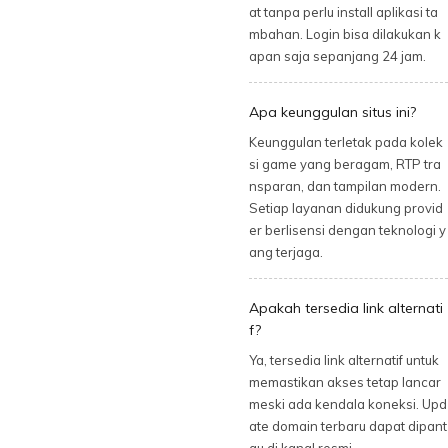
at tanpa perlu install aplikasi ta
mbahan. Login bisa dilakukan k
apan saja sepanjang 24 jam.
Apa keunggulan situs ini?
Keunggulan terletak pada kolek
si game yang beragam, RTP tra
nsparan, dan tampilan modern.
Setiap layanan didukung provid
er berlisensi dengan teknologi y
ang terjaga.
Apakah tersedia link alternati
f?
Ya, tersedia link alternatif untuk
memastikan akses tetap lancar
meski ada kendala koneksi. Upd
ate domain terbaru dapat dipant