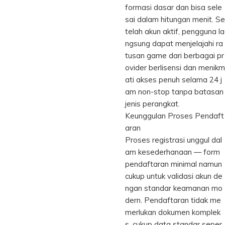
formasi dasar dan bisa sele
sai dalam hitungan menit. Se
telah akun aktif, pengguna la
ngsung dapat menjelajahi ra
tusan game dari berbagai pr
ovider berlisensi dan menikm
ati akses penuh selama 24 j
am non-stop tanpa batasan
jenis perangkat.
Keunggulan Proses Pendaft
aran
Proses registrasi unggul dal
am kesederhanaan — form
pendaftaran minimal namun
cukup untuk validasi akun de
ngan standar keamanan mo
dern. Pendaftaran tidak me
merlukan dokumen komplek
s, cukup data standar seper