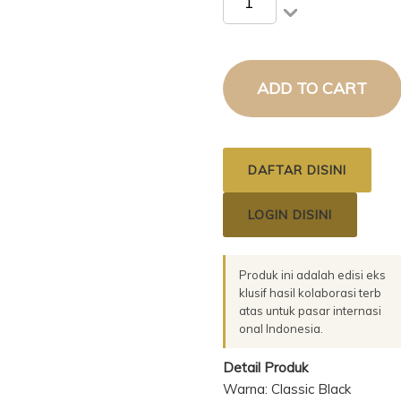
ADD TO CART
DAFTAR DISINI
LOGIN DISINI
Produk ini adalah edisi eks
klusif hasil kolaborasi terb
atas untuk pasar internasi
onal Indonesia.
Detail Produk
Warna: Classic Black