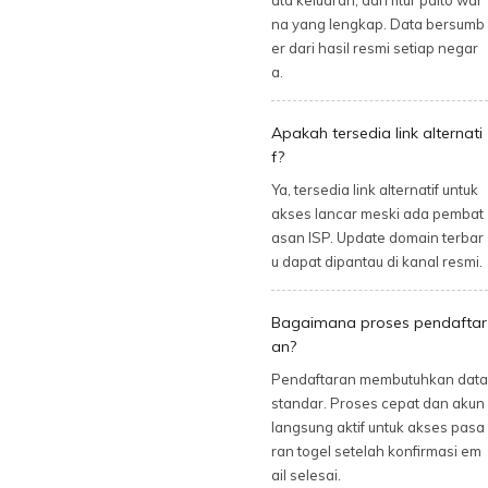
ata keluaran, dan fitur paito war
na yang lengkap. Data bersumb
er dari hasil resmi setiap negar
a.
Apakah tersedia link alternati
f?
Ya, tersedia link alternatif untuk
akses lancar meski ada pembat
asan ISP. Update domain terbar
u dapat dipantau di kanal resmi.
Bagaimana proses pendaftar
an?
Pendaftaran membutuhkan data
standar. Proses cepat dan akun
langsung aktif untuk akses pasa
ran togel setelah konfirmasi em
ail selesai.