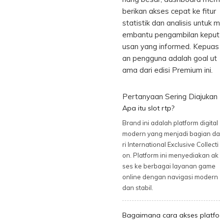
berikan akses cepat ke fitur
statistik dan analisis untuk m
embantu pengambilan keput
usan yang informed. Kepuas
an pengguna adalah goal ut
ama dari edisi Premium ini.
Pertanyaan Sering Diajukan
Apa itu slot rtp?
Brand ini adalah platform digital
modern yang menjadi bagian da
ri International Exclusive Collecti
on. Platform ini menyediakan ak
ses ke berbagai layanan game
online dengan navigasi modern
dan stabil.
Bagaimana cara akses platfo