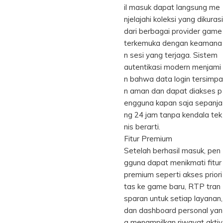
il masuk dapat langsung me
njelajahi koleksi yang dikurasi
dari berbagai provider game
terkemuka dengan keamana
n sesi yang terjaga. Sistem
autentikasi modern menjami
n bahwa data login tersimpa
n aman dan dapat diakses p
engguna kapan saja sepanja
ng 24 jam tanpa kendala tek
nis berarti.
Fitur Premium
Setelah berhasil masuk, pen
gguna dapat menikmati fitur
premium seperti akses priori
tas ke game baru, RTP tran
sparan untuk setiap layanan,
dan dashboard personal yan
g menampilkan riwayat aktiv