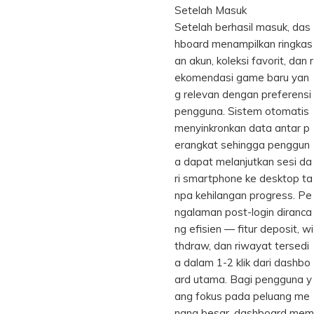
Setelah Masuk
Setelah berhasil masuk, das
hboard menampilkan ringkas
an akun, koleksi favorit, dan r
ekomendasi game baru yan
g relevan dengan preferensi
pengguna. Sistem otomatis
menyinkronkan data antar p
erangkat sehingga penggun
a dapat melanjutkan sesi da
ri smartphone ke desktop ta
npa kehilangan progress. Pe
ngalaman post-login diranca
ng efisien — fitur deposit, wi
thdraw, dan riwayat tersedi
a dalam 1-2 klik dari dashbo
ard utama. Bagi pengguna y
ang fokus pada peluang me
nang besar, dashboard mem