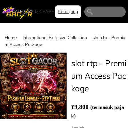
CATEGORY
MY PAGE
ABOUT
Keranjang
GUIDE
CONTACT
Home
International Exclusive Collection
slot rtp - Premiu
m Access Package
slot rtp - Premi
um Access Pac
kage
¥9,800
(termasuk paja
k)