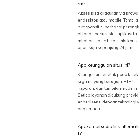
rm?
Akses bisa dilakukan via brows
er desktop atau mobile. Tampila
n responsif di berbagai perangk
at tanpa perlu install aplikasi ta
mbahan. Login bisa dilakukan k
apan saja sepanjang 24 jam.
Apa keunggulan situs ini?
Keunggulan terletak pada kolek
si game yang beragam, RTP tra
nsparan, dan tampilan modern.
Setiap layanan didukung provid
er berlisensi dengan teknologi y
ang terjaga.
Apakah tersedia link alternati
f?