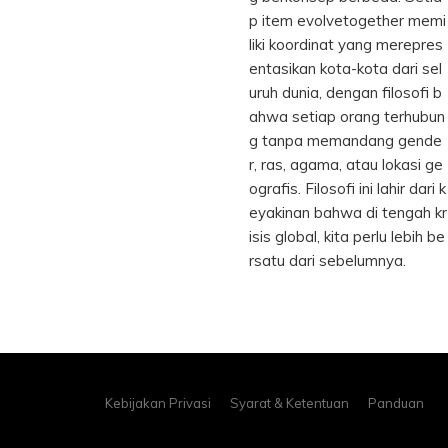
p item evolvetogether memi
liki koordinat yang merepres
entasikan kota-kota dari sel
uruh dunia, dengan filosofi b
ahwa setiap orang terhubun
g tanpa memandang gende
r, ras, agama, atau lokasi ge
ografis. Filosofi ini lahir dari k
eyakinan bahwa di tengah kr
isis global, kita perlu lebih be
rsatu dari sebelumnya.
Kebijakan Privasi
Syarat & Ketentuan
Panduan