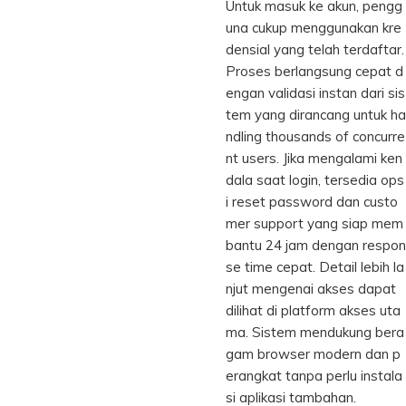
Untuk masuk ke akun, pengg
una cukup menggunakan kre
densial yang telah terdaftar.
Proses berlangsung cepat d
engan validasi instan dari sis
tem yang dirancang untuk ha
ndling thousands of concurre
nt users. Jika mengalami ken
dala saat login, tersedia ops
i reset password dan custo
mer support yang siap mem
bantu 24 jam dengan respon
se time cepat. Detail lebih la
njut mengenai akses dapat
dilihat di
platform akses uta
ma
. Sistem mendukung bera
gam browser modern dan p
erangkat tanpa perlu instala
si aplikasi tambahan.